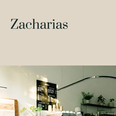
Zacharias