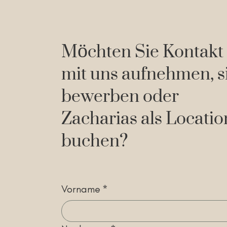
Möchten Sie Kontakt
mit uns aufnehmen, s
bewerben oder
Zacharias als Locatio
buchen?
Vorname
*